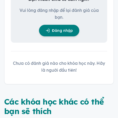
Vui lòng đăng nhập để lại đánh giá của
bạn.
Đăng nhập
Chưa có đánh giá nào cho khóa học này. Hãy
là người đầu tiên!
Các khóa học khác có thể
bạn sẽ thích