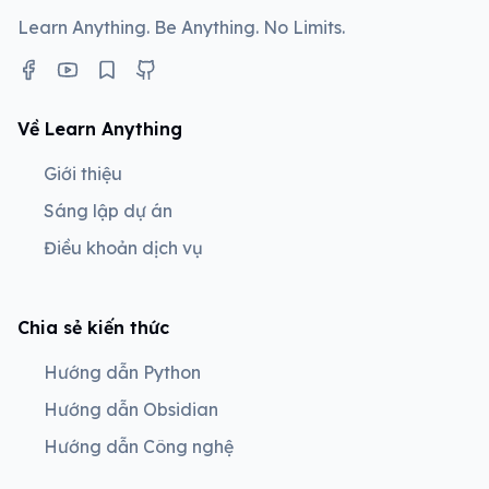
Learn Anything. Be Anything. No Limits.
Về Learn Anything
Giới thiệu
Sáng lập dự án
Điều khoản dịch vụ
Chia sẻ kiến thức
Hướng dẫn Python
Hướng dẫn Obsidian
Hướng dẫn Công nghệ