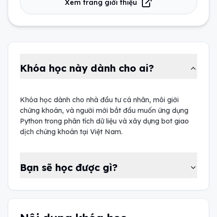
Xem trang giới thiệu
Khóa học này dành cho ai?
Khóa học dành cho nhà đầu tư cá nhân, môi giới
chứng khoán, và người mới bắt đầu muốn ứng dụng
Python trong phân tích dữ liệu và xây dựng bot giao
dịch chứng khoán tại Việt Nam.
Bạn sẽ học được gì?