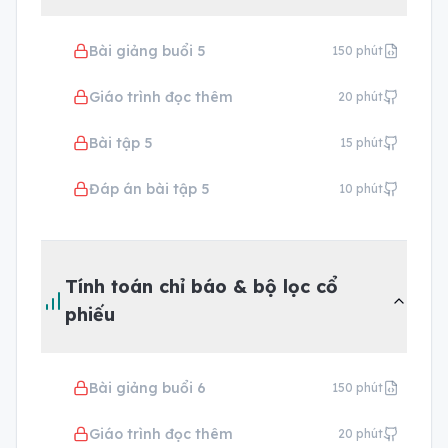
Bài giảng buổi 5
150
phút
Giáo trình đọc thêm
20
phút
Bài tập 5
15
phút
Đáp án bài tập 5
10
phút
Tính toán chỉ báo & bộ lọc cổ
phiếu
Bài giảng buổi 6
150
phút
Giáo trình đọc thêm
20
phút