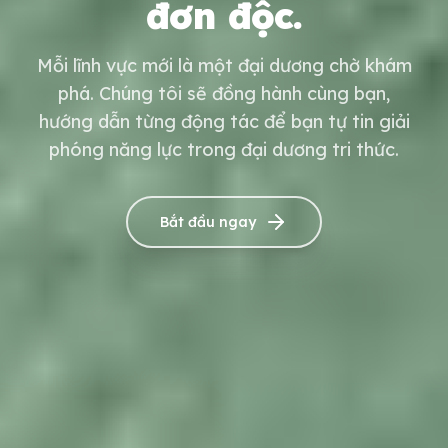
đơn độc.
Mỗi lĩnh vực mới là một đại dương chờ khám
phá. Chúng tôi sẽ đồng hành cùng bạn,
hướng dẫn từng động tác để bạn tự tin giải
phóng năng lực trong đại dương tri thức.
Bắt đầu ngay